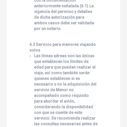
con la documentación
anteriormente señalada (6.1).La
vigencia del permiso y detalles
de dicha autorización para
ambos casos debe ser validada
por un notario.
6.3 Servicio para menores viajando
solos
Las líneas aéreas son las únicas
que establecen los límites de
edad para que puedan realizar el
viaje, así como también serán
quienes establecen si es
necesario o no la adquisición del
servicio de Menor no
acompañado como requisito
para abordar el avión,
considerando la disponibilidad
con que se cuente de este
servicio. Se recomienda realizar
las consultas necesarias antes de