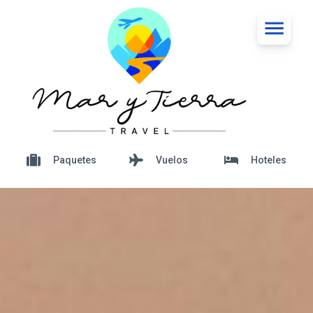
Paquetes
Vuelos
Hoteles