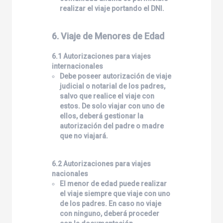
realizar el viaje portando el DNI.
6. Viaje de Menores de Edad
6.1 Autorizaciones para viajes
internacionales
Debe poseer autorización de viaje
judicial o notarial de los padres,
salvo que realice el viaje con
estos. De solo viajar con uno de
ellos, deberá gestionar la
autorización del padre o madre
que no viajará.
6.2 Autorizaciones para viajes
nacionales
El menor de edad puede realizar
el viaje siempre que viaje con uno
de los padres. En caso no viaje
con ninguno, deberá proceder