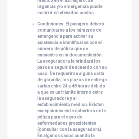
médico en el extranjero, de
urgencia y/o emergencia puede
incurrir en elevados costos.
Condiciones: El pasajero deberá
comunicarse a los números de
emergencia para activar su
asistencia e identificarse con el
número de póliza que se
encuentra en la documentación.
La aseguradora le brindará los
pasos a seguir de acuerdo con su
caso. De requerirse alguna carta
de garantía, los plazos de entrega
varían entre 24 a 48 horas debido
a que es un trámite interno entre
la aseguradora y el
establecimiento médico. Existen
excepciones en la cobertura de la
póliza para el caso de
enfermedades preexistentes
(consultar con la aseguradora).
En algunos casos cuando la