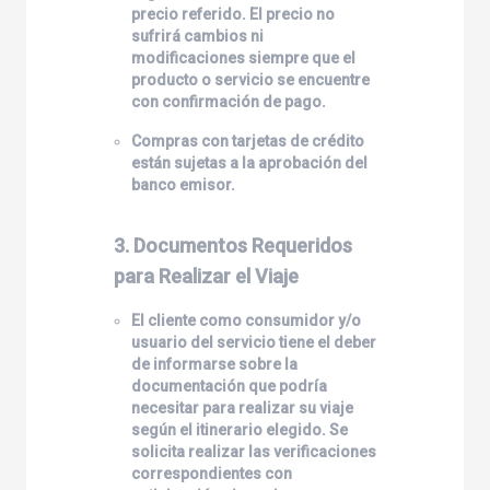
precio referido. El precio no
sufrirá cambios ni
modificaciones siempre que el
producto o servicio se encuentre
con confirmación de pago.
Compras con tarjetas de crédito
están sujetas a la aprobación del
banco emisor.
3. Documentos Requeridos
para Realizar el Viaje
El cliente como consumidor y/o
usuario del servicio tiene el deber
de informarse sobre la
documentación que podría
necesitar para realizar su viaje
según el itinerario elegido. Se
solicita realizar las verificaciones
correspondientes con