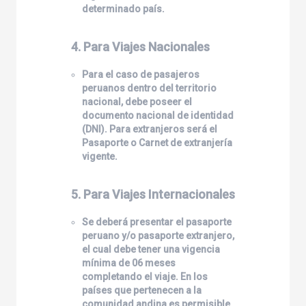
determinado país.
4. Para Viajes Nacionales
Para el caso de pasajeros
peruanos dentro del territorio
nacional, debe poseer el
documento nacional de identidad
(DNI). Para extranjeros será el
Pasaporte o Carnet de extranjería
vigente.
5. Para Viajes Internacionales
Se deberá presentar el pasaporte
peruano y/o pasaporte extranjero,
el cual debe tener una vigencia
mínima de 06 meses
completando el viaje. En los
países que pertenecen a la
comunidad andina es permisible