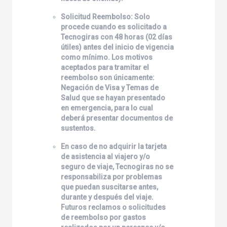
Solicitud Reembolso: Solo
procede cuando es solicitado a
Tecnogiras
con 48 horas (02 días
útiles) antes del inicio de vigencia
como mínimo. Los motivos
aceptados para tramitar el
reembolso son únicamente:
Negación de Visa y Temas de
Salud que se hayan presentado
en emergencia, para lo cual
deberá presentar documentos de
sustentos.
En caso de no adquirir la tarjeta
de asistencia al viajero y/o
seguro de viaje,
Tecnogiras
no se
responsabiliza por problemas
que puedan suscitarse antes,
durante y después del viaje.
Futuros reclamos o solicitudes
de reembolso por gastos