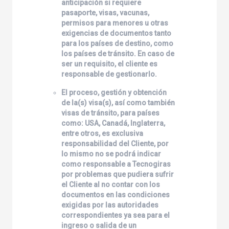
anticipación si requiere
pasaporte, visas, vacunas,
permisos para menores u otras
exigencias de documentos tanto
para los países de destino, como
los países de tránsito. En caso de
ser un requisito, el cliente es
responsable de gestionarlo.
El proceso, gestión y obtención
de la(s) visa(s), así como también
visas de tránsito, para países
como: USA, Canadá, Inglaterra,
entre otros, es exclusiva
responsabilidad del Cliente, por
lo mismo no se podrá indicar
como responsable a
Tecnogiras
por problemas que pudiera sufrir
el Cliente al no contar con los
documentos en las condiciones
exigidas por las autoridades
correspondientes ya sea para el
ingreso o salida de un