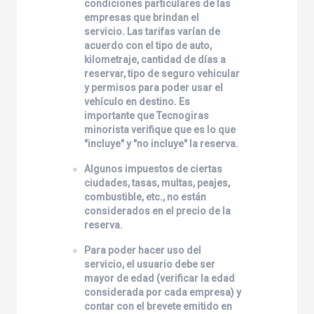
condiciones particulares de las
empresas que brindan el
servicio. Las tarifas varían de
acuerdo con el tipo de auto,
kilometraje, cantidad de días a
reservar, tipo de seguro vehicular
y permisos para poder usar el
vehículo en destino. Es
importante que
Tecnogiras
minorista verifique que es lo que
"incluye" y "no incluye" la reserva.
Algunos impuestos de ciertas
ciudades, tasas, multas, peajes,
combustible, etc., no están
considerados en el precio de la
reserva.
Para poder hacer uso del
servicio, el usuario debe ser
mayor de edad (verificar la edad
considerada por cada empresa) y
contar con el brevete emitido en