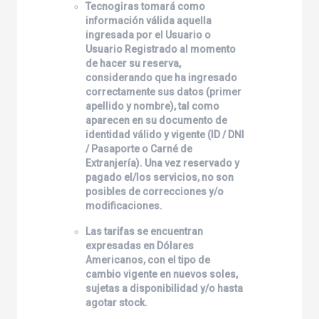
Tecnogiras
tomará como
información válida aquella
ingresada por el Usuario o
Usuario Registrado al momento
de hacer su reserva,
considerando que ha ingresado
correctamente sus datos (primer
apellido y nombre), tal como
aparecen en su documento de
identidad válido y vigente (ID / DNI
/ Pasaporte o Carné de
Extranjería). Una vez reservado y
pagado el/los servicios, no son
posibles de correcciones y/o
modificaciones.
Las tarifas se encuentran
expresadas en Dólares
Americanos, con el tipo de
cambio vigente en nuevos soles,
sujetas a disponibilidad y/o hasta
agotar stock.