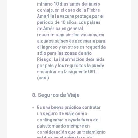
mínimo 10 días antes del inicio
de viaje, en el caso de la Fiebre
Amarilla la vacuna protege por el
periodo de 10 años. Los países
de América en general
recomiendan ciertas vacunas, en
algunos países es necesaria para
el ingreso y en otros es requerida
sólo para las zonas de alto
Riesgo. La información detallada
por país y los requisitos la puede
encontrar en la siguiente URL:
(
aquí
)
8. Seguros de Viaje
Es una buena práctica contratar
un seguro de viaje como
contingencia o ayuda fuera del
país, tomando siempre en
consideración que un tratamiento